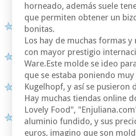
horneado, además suele tene
que permiten obtener un bi
bonitas.
Los hay de muchas formas y 
con mayor prestigio internac
Ware.Este molde se ideo par
que se estaba poniendo muy 
Kugelhopf, y así se pusieron
Hay muchas tiendas online d
Lovely Food", "Enjuliana.com
aluminio fundido, y sus precio
euros, imagino que son mold