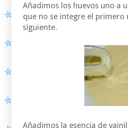
Añadimos los huevos uno a u
que no se integre el primero
siguiente.
Añadimos la esencia de vainill