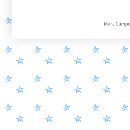
Mara Campos