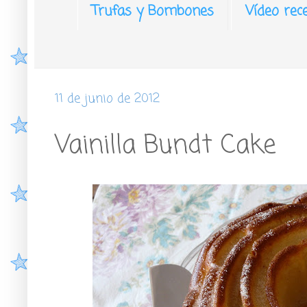
Trufas y Bombones
Vídeo rec
11 de junio de 2012
Vainilla Bundt Cake