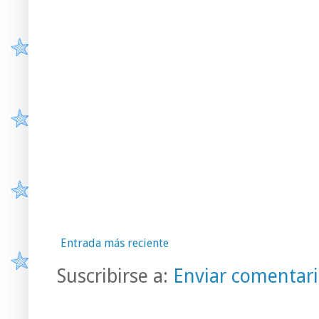
Entrada más reciente
Suscribirse a:
Enviar comentari