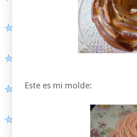
Este es mi molde: