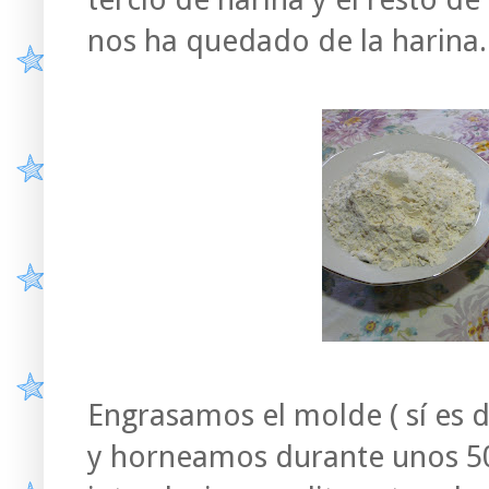
nos ha quedado de la harina.
Engrasamos el molde ( sí es d
y horneamos durante unos 50