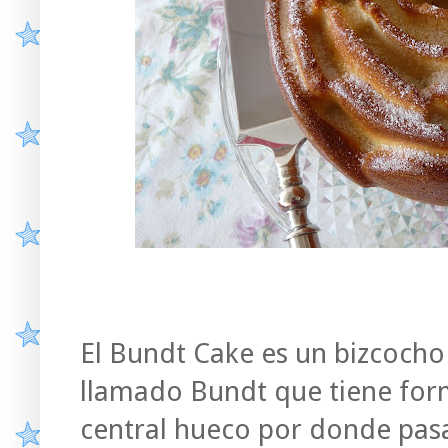
El Bundt Cake es un bizcoch
llamado Bundt que tiene for
central hueco por donde pasa 