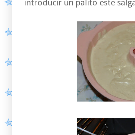
introducir un palito este salg