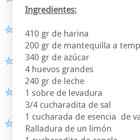
Ingredientes:
410 gr de harina
200 gr de mantequilla a tem
340 gr de azúcar
4 huevos grandes
240 gr de leche
1 sobre de levadura
3/4 cucharadita de sal
1 cucharada de esencia de va
Ralladura de un limón