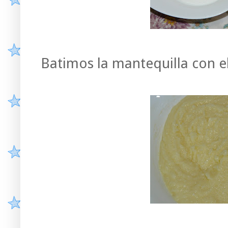
Batimos la mantequilla con el