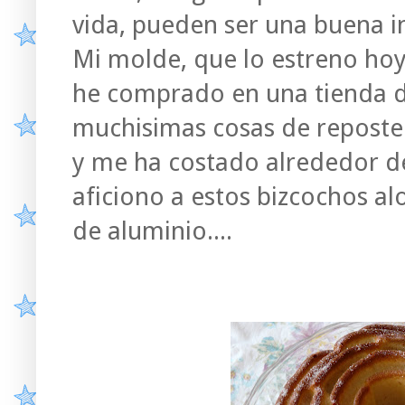
vida, pueden ser una buena i
Mi molde, que lo estreno hoy 
he comprado en una tienda d
muchisimas cosas de reposterí
y me ha costado alrededor de
aficiono a estos bizcochos al
de aluminio....