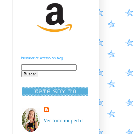
Buscador de recetas del blog
Ver todo mi perfil