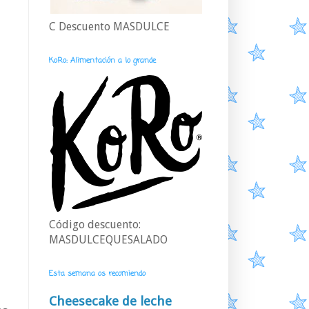
C Descuento MASDULCE
KoRo: Alimentación a lo grande
Código descuento:
MASDULCEQUESALADO
Esta semana os recomiendo
Cheesecake de leche