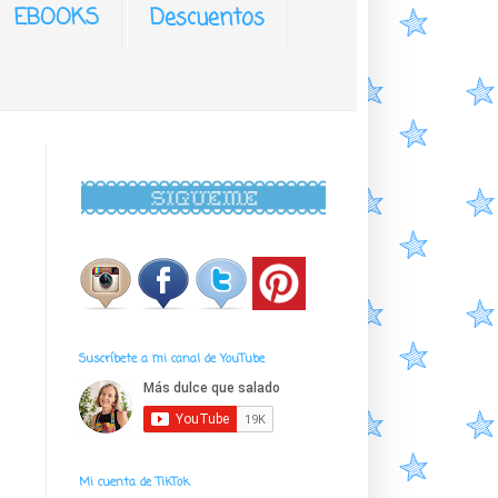
EBOOKS
Descuentos
Suscríbete a mi canal de YouTube
Mi cuenta de TikTok